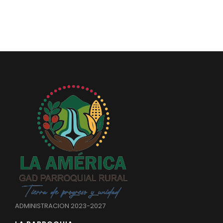
ADMINISTRACION 2023-2027