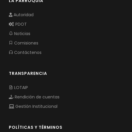
LA PARROQUIA
Autoridad
PDOT
Noticias
Comisiones
Contáctenos
TRANSPARENCIA
LOTAIP
Rendición de cuentas
Gestión Institucional
POLÍTICAS Y TÉRMINOS