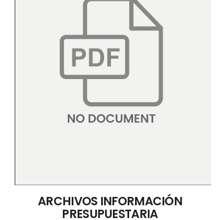
ARCHIVOS INFORMACIÓN
PRESUPUESTARIA