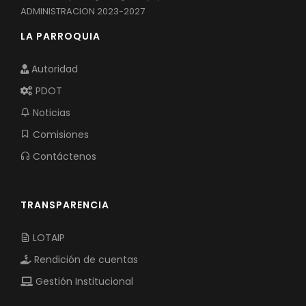
ADMINISTRACION 2023-2027
LA PARROQUIA
Autoridad
PDOT
Noticias
Comisiones
Contáctenos
TRANSPARENCIA
LOTAIP
Rendición de cuentas
Gestión Institucional