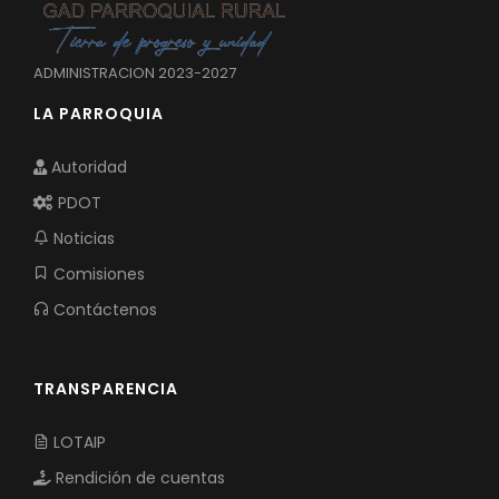
ADMINISTRACION 2023-2027
LA PARROQUIA
Autoridad
PDOT
Noticias
Comisiones
Contáctenos
TRANSPARENCIA
LOTAIP
Rendición de cuentas