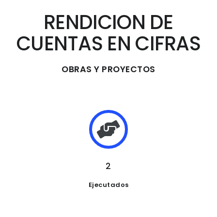
RENDICION DE
CUENTAS EN CIFRAS
OBRAS Y PROYECTOS
2
Ejecutados