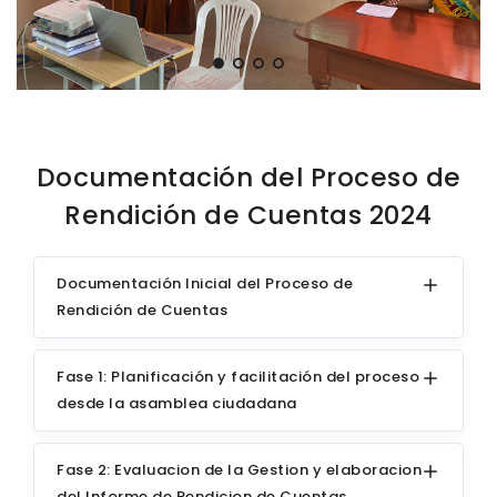
Documentación del Proceso de
Rendición de Cuentas 2024
Documentación Inicial del Proceso de
Rendición de Cuentas
Fase 1: Planificación y facilitación del proceso
desde la asamblea ciudadana
Fase 2: Evaluacion de la Gestion y elaboracion
del Informe de Rendicion de Cuentas