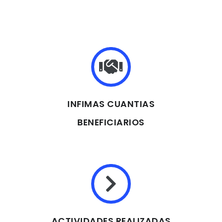
INFIMAS CUANTIAS
BENEFICIARIOS
ACTIVIDADES REALIZADAS