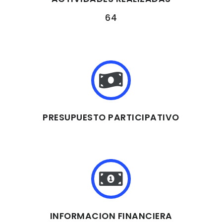
64
PRESUPUESTO PARTICIPATIVO
INFORMACION FINANCIERA