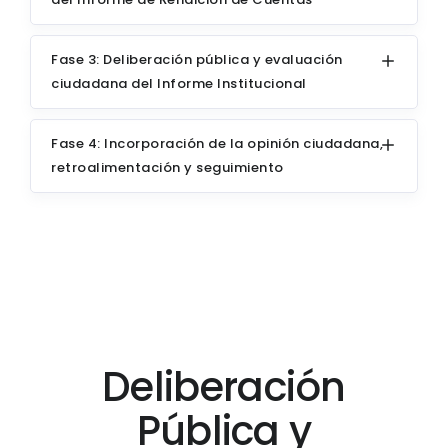
Fase 3: Deliberación pública y evaluación
ciudadana del Informe Institucional
Fase 4: Incorporación de la opinión ciudadana,
retroalimentación y seguimiento
Deliberación
Pública y