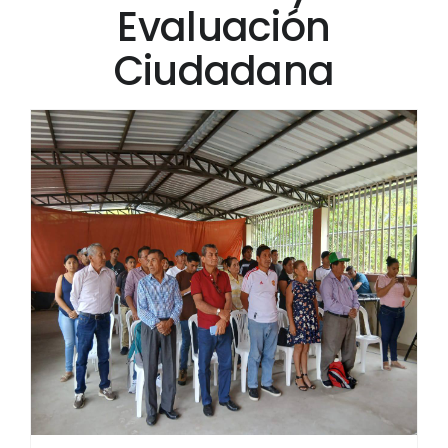
Evaluación
Ciudadana