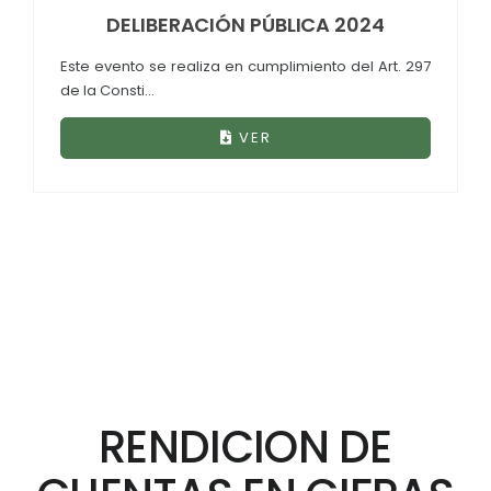
DELIBERACIÓN PÚBLICA 2024
Este evento se realiza en cumplimiento del Art. 297
de la Consti...
VER
RENDICION DE