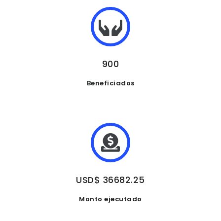
900
Beneficiados
USD$ 36682.25
Monto ejecutado