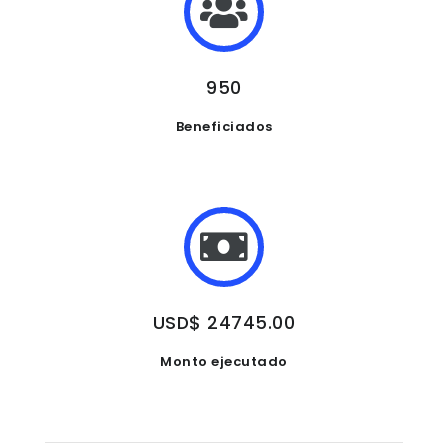
950
Beneficiados
USD$ 24745.00
Monto ejecutado