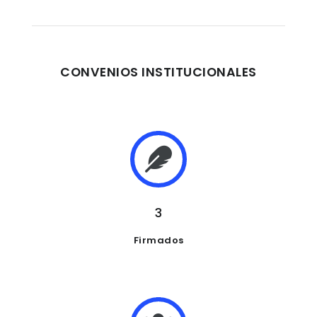
CONVENIOS INSTITUCIONALES
3
Firmados