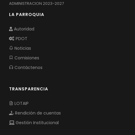
ADMINISTRACION 2023-2027
LA PARROQUIA
Autoridad
PDOT
Noticias
Comisiones
Contáctenos
TRANSPARENCIA
LOTAIP
Rendición de cuentas
Gestión Institucional