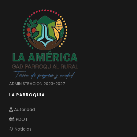
ADMINISTRACION 2023-2027
LA PARROQUIA
Autoridad
PDOT
Noticias