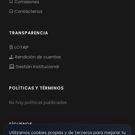
Comisiones
Contáctenos
TRANSPARENCIA
LOTAIP
Rendición de cuentas
Gestión Institucional
POLÍTICAS Y TÉRMINOS
No hay políticas publicadas.
SÍGUENOS
Utilizamos cookies propias y de terceros para mejorar tu