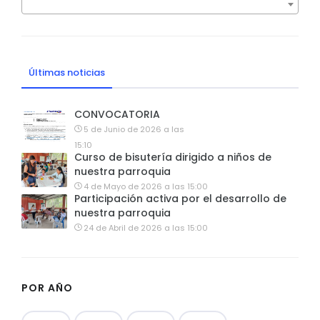
Últimas noticias
CONVOCATORIA
5 de Junio de 2026 a las
15:10
Curso de bisutería dirigido a niños de
nuestra parroquia
4 de Mayo de 2026 a las 15:00
Participación activa por el desarrollo de
nuestra parroquia
24 de Abril de 2026 a las 15:00
POR AÑO