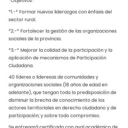
*Objetivos:*
*1.-* Formar nuevos liderazgos con énfasis del
sector rural.
*2.-* Fortalecer la gestión de las organizaciones
sociales de la provincia.
*3.-* Mejorar la calidad de la participación y la
aplicación de mecanismos de Participación
Ciudadana.
40 líderes o lideresas de comunidades y
organizaciones sociales (18 años de edad en
adelante), que tengan toda la predisposición de
disminuir la brecha de conocimiento de los
actores territoriales en derecho ciudadano y de
participación; y sobre todo compromiso.
Se entregará certificado con aval académico de