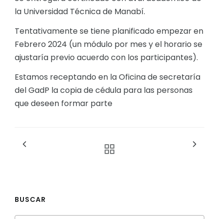
la Universidad Técnica de Manabí.
Tentativamente se tiene planificado empezar en
Febrero 2024 (un módulo por mes y el horario se
ajustaría previo acuerdo con los participantes).
Estamos receptando en la Oficina de secretaría
del GadP la copia de cédula para las personas
que deseen formar parte
BUSCAR