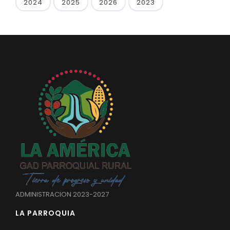
2024
2025
2026
2023
ADMINISTRACION 2023-2027
LA PARROQUIA