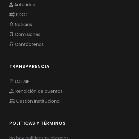
Autoridad
PDOT
Noticias
Comisiones
Contáctenos
TRANSPARENCIA
LOTAIP
Rendición de cuentas
Gestión Institucional
POLÍTICAS Y TÉRMINOS
No hay políticas publicadas.