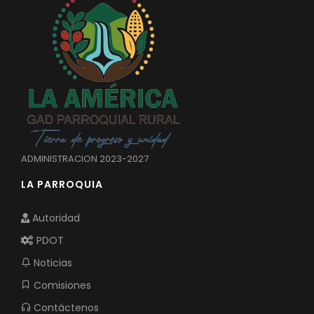
ADMINISTRACION 2023-2027
LA PARROQUIA
Autoridad
PDOT
Noticias
Comisiones
Contáctenos