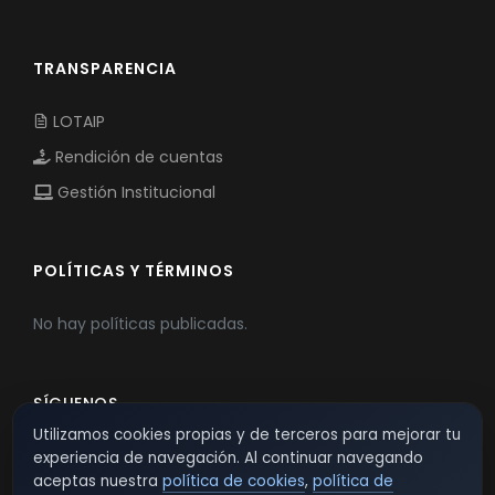
TRANSPARENCIA
LOTAIP
Rendición de cuentas
Gestión Institucional
POLÍTICAS Y TÉRMINOS
No hay políticas publicadas.
SÍGUENOS
Utilizamos cookies propias y de terceros para mejorar tu
experiencia de navegación. Al continuar navegando
aceptas nuestra
política de cookies
,
política de